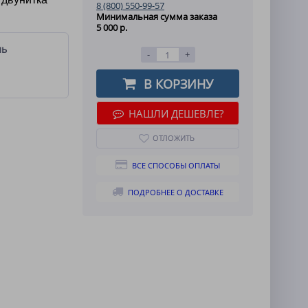
8 (800) 550-99-57
Минимальная сумма заказа
5 000 р.
ль
-
+
В КОРЗИНУ
НАШЛИ ДЕШЕВЛЕ?
ОТЛОЖИТЬ
ВСЕ СПОСОБЫ ОПЛАТЫ
ПОДРОБНЕЕ О ДОСТАВКЕ