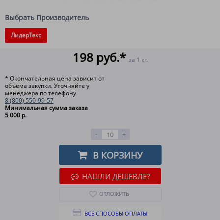
Выбрать Производитель
ЛидерТекс
198 руб.*
за 1 кг.
* Окончательная цена зависит от
объёма закупки. Уточняйте у
менеджера по телефону
8 (800) 550-99-57
Минимальная сумма заказа
5 000 р.
-
+
В КОРЗИНУ
НАШЛИ ДЕШЕВЛЕ?
ОТЛОЖИТЬ
ВСЕ СПОСОБЫ ОПЛАТЫ