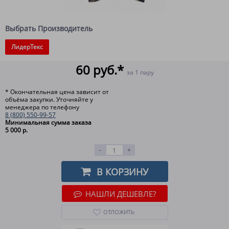
Выбрать Производитель
ЛидерТекс
60 руб.*
за 1 пару
* Окончательная цена зависит от
объёма закупки. Уточняйте у
менеджера по телефону
8 (800) 550-99-57
Минимальная сумма заказа
5 000 р.
-
+
В КОРЗИНУ
НАШЛИ ДЕШЕВЛЕ?
ОТЛОЖИТЬ